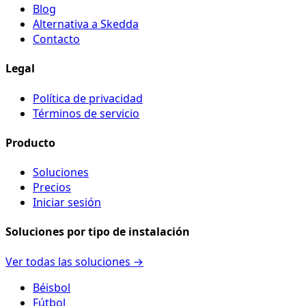
Blog
Alternativa a Skedda
Contacto
Legal
Política de privacidad
Términos de servicio
Producto
Soluciones
Precios
Iniciar sesión
Soluciones por tipo de instalación
Ver todas las soluciones →
Béisbol
Fútbol