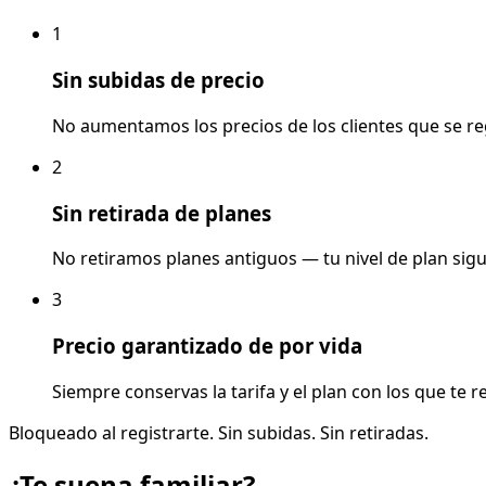
1
Sin subidas de precio
No aumentamos los precios de los clientes que se regi
2
Sin retirada de planes
No retiramos planes antiguos — tu nivel de plan sigu
3
Precio garantizado de por vida
Siempre conservas la tarifa y el plan con los que te r
Bloqueado al registrarte. Sin subidas. Sin retiradas.
¿Te suena familiar?