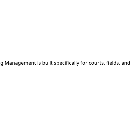
 Management is built specifically for courts, fields, and