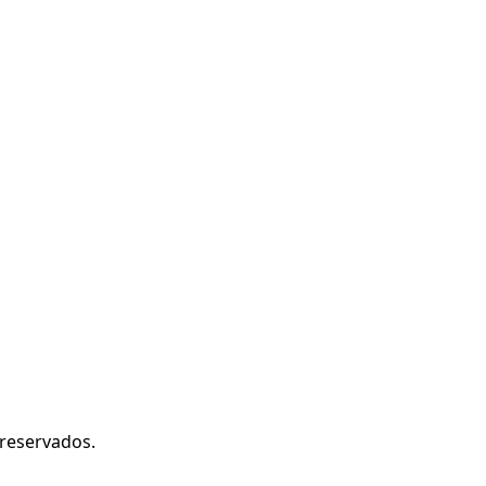
reservados.