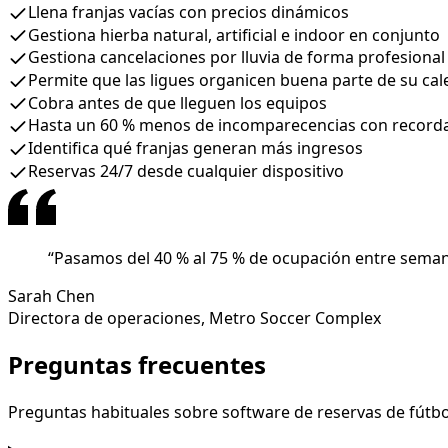
Llena franjas vacías con precios dinámicos
Gestiona hierba natural, artificial e indoor en conjunto
Gestiona cancelaciones por lluvia de forma profesional
Permite que las ligues organicen buena parte de su cal
Cobra antes de que lleguen los equipos
Hasta un 60 % menos de incomparecencias con recorda
Identifica qué franjas generan más ingresos
Reservas 24/7 desde cualquier dispositivo
“
Pasamos del 40 % al 75 % de ocupación entre semana 
Sarah Chen
Directora de operaciones
,
Metro Soccer Complex
Preguntas frecuentes
Preguntas habituales sobre software de reservas de fútbo