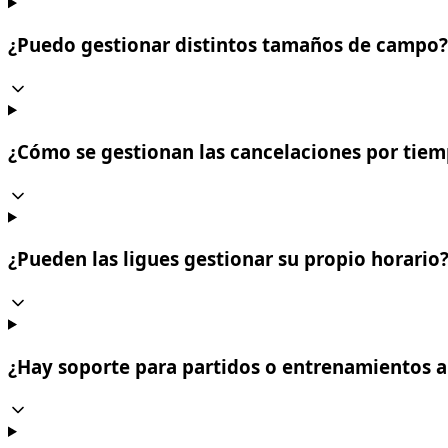
¿Puedo gestionar distintos tamaños de campo?
¿Cómo se gestionan las cancelaciones por tie
¿Pueden las ligues gestionar su propio horario
¿Hay soporte para partidos o entrenamientos a