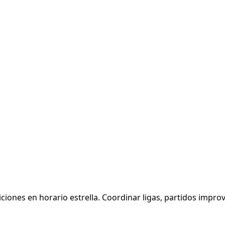
iones en horario estrella. Coordinar ligas, partidos improvi