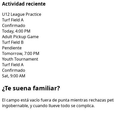
Actividad reciente
U12 League Practice
Turf Field A
Confirmado
Today, 4:00 PM
Adult Pickup Game
Turf Field B
Pendiente
Tomorrow, 7:00 PM
Youth Tournament
Turf Field A
Confirmado
Sat, 9:00 AM
¿Te suena familiar?
El campo está vacío fuera de punta mientras rechazas petic
ingobernable, y cuando llueve todo se complica.