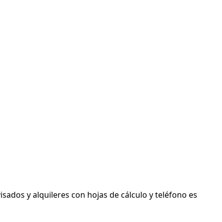
sados y alquileres con hojas de cálculo y teléfono es