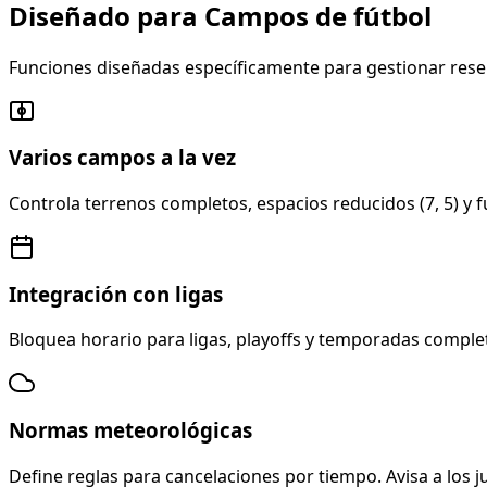
Diseñado para Campos de fútbol
Funciones diseñadas específicamente para gestionar reserv
Varios campos a la vez
Controla terrenos completos, espacios reducidos (7, 5) y 
Integración con ligas
Bloquea horario para ligas, playoffs y temporadas complet
Normas meteorológicas
Define reglas para cancelaciones por tiempo. Avisa a los 