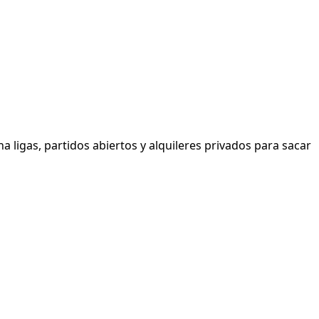
a ligas, partidos abiertos y alquileres privados para sacar