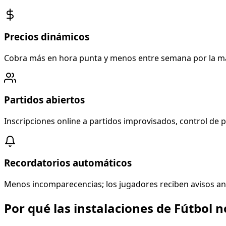
Precios dinámicos
Cobra más en hora punta y menos entre semana por la mañ
Partidos abiertos
Inscripciones online a partidos improvisados, control de 
Recordatorios automáticos
Menos incomparecencias; los jugadores reciben avisos antes
Por qué las instalaciones de Fútbol n