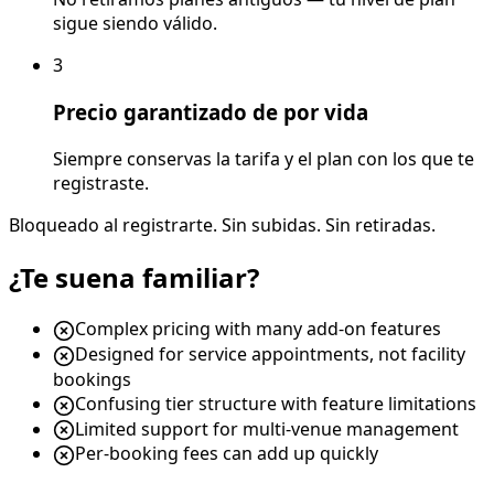
sigue siendo válido.
3
Precio garantizado de por vida
Siempre conservas la tarifa y el plan con los que te
registraste.
Bloqueado al registrarte. Sin subidas. Sin retiradas.
¿Te suena familiar?
Complex pricing with many add-on features
Designed for service appointments, not facility
bookings
Confusing tier structure with feature limitations
Limited support for multi-venue management
Per-booking fees can add up quickly