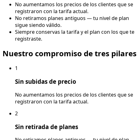
No aumentamos los precios de los clientes que se
registraron con la tarifa actual.
No retiramos planes antiguos — tu nivel de plan
sigue siendo válido.
Siempre conservas la tarifa y el plan con los que te
registraste.
Nuestro compromiso de tres pilares
1
Sin subidas de precio
No aumentamos los precios de los clientes que se
registraron con la tarifa actual.
2
Sin retirada de planes
No retiramos planes antiguos — tu nivel de plan