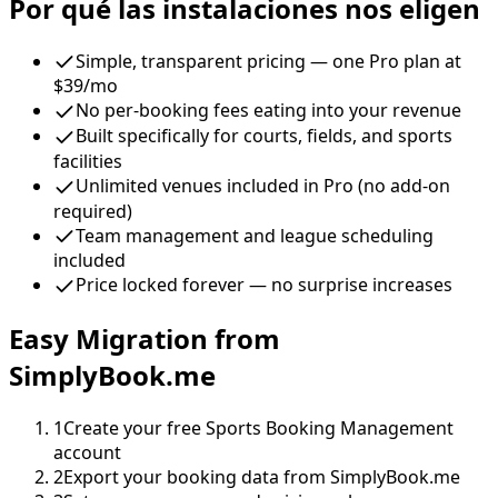
Por qué las instalaciones nos eligen
Simple, transparent pricing — one Pro plan at
$39/mo
No per-booking fees eating into your revenue
Built specifically for courts, fields, and sports
facilities
Unlimited venues included in Pro (no add-on
required)
Team management and league scheduling
included
Price locked forever — no surprise increases
Easy Migration from
SimplyBook.me
1
Create your free Sports Booking Management
account
2
Export your booking data from SimplyBook.me