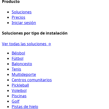
Producto
Soluciones
Precios
Iniciar sesión
Soluciones por tipo de instalación
Ver todas las soluciones →
Béisbol
Fútbol
Baloncesto
Tenis
Multideporte
Centros comunitarios
Pickleball
Voleibol
Piscinas
Golf
Pistas de hielo