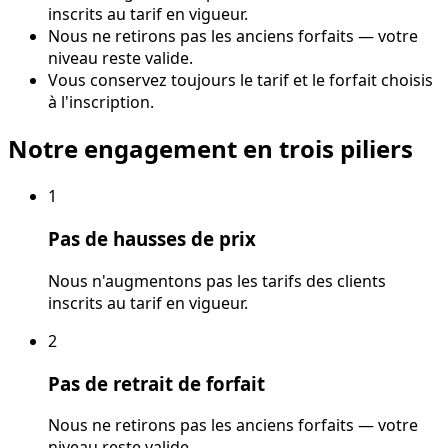
inscrits au tarif en vigueur.
Nous ne retirons pas les anciens forfaits — votre
niveau reste valide.
Vous conservez toujours le tarif et le forfait choisis
à l'inscription.
Notre engagement en trois piliers
1
Pas de hausses de prix
Nous n'augmentons pas les tarifs des clients
inscrits au tarif en vigueur.
2
Pas de retrait de forfait
Nous ne retirons pas les anciens forfaits — votre
niveau reste valide.