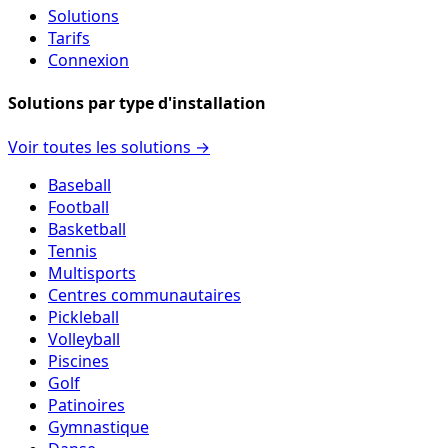
Solutions
Tarifs
Connexion
Solutions par type d'installation
Voir toutes les solutions →
Baseball
Football
Basketball
Tennis
Multisports
Centres communautaires
Pickleball
Volleyball
Piscines
Golf
Patinoires
Gymnastique