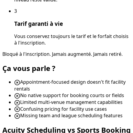
3
Tarif garanti à vie
Vous conservez toujours le tarif et le forfait choisis
à l'inscription.
Bloqué à l'inscription. Jamais augmenté. Jamais retiré.
Ça vous parle ?
Appointment-focused design doesn't fit facility
rentals
No native support for booking courts or fields
Limited multi-venue management capabilities
Confusing pricing for facility use cases
Missing team and league scheduling features
Acuity Scheduling vs Sports Booking