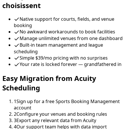
choisissent
Native support for courts, fields, and venue
booking
No awkward workarounds to book facilities
Manage unlimited venues from one dashboard
Built-in team management and league
scheduling
Simple $39/mo pricing with no surprises
Your rate is locked forever — grandfathered in
Easy Migration from Acuity
Scheduling
1
Sign up for a free Sports Booking Management
account
2
Configure your venues and booking rules
3
Export any relevant data from Acuity
4
Our support team helps with data import