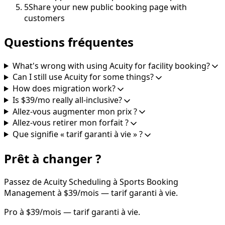
5
Share your new public booking page with
customers
Questions fréquentes
What's wrong with using Acuity for facility booking?
Can I still use Acuity for some things?
How does migration work?
Is $39/mo really all-inclusive?
Allez-vous augmenter mon prix ?
Allez-vous retirer mon forfait ?
Que signifie « tarif garanti à vie » ?
Prêt à changer ?
Passez de Acuity Scheduling à Sports Booking
Management à $39/mois — tarif garanti à vie.
Pro à $39/mois — tarif garanti à vie.