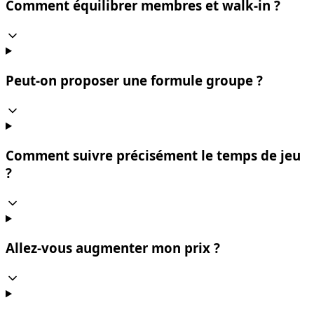
Comment équilibrer membres et walk-in ?
Peut-on proposer une formule groupe ?
Comment suivre précisément le temps de jeu
?
Allez-vous augmenter mon prix ?