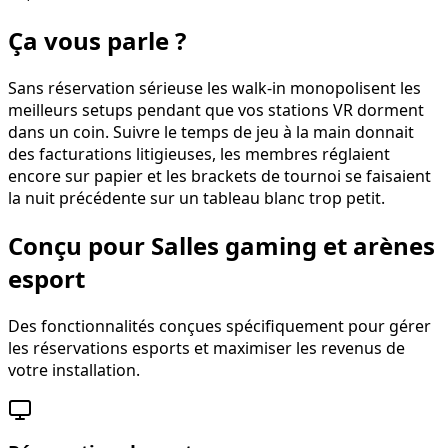
Ça vous parle ?
Sans réservation sérieuse les walk-in monopolisent les
meilleurs setups pendant que vos stations VR dorment
dans un coin. Suivre le temps de jeu à la main donnait
des facturations litigieuses, les membres réglaient
encore sur papier et les brackets de tournoi se faisaient
la nuit précédente sur un tableau blanc trop petit.
Conçu pour Salles gaming et arènes
esport
Des fonctionnalités conçues spécifiquement pour gérer
les réservations esports et maximiser les revenus de
votre installation.