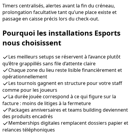
Timers centralisés, alertes avant la fin du créneau,
prolongation facultative tant qu’une place existe et
passage en caisse précis lors du check-out.
Pourquoi les installations Esports
nous choisissent
Les meilleurs setups se réservent à l’avance plutôt
qu’être grappillés sans file d’attente claire
Chaque zone du lieu reste lisible financièrement et
opérationnellement
Les tournois gagnent en structure pour votre staff
comme pour les joueurs
La durée jouée correspond à ce qui figure sur la
facture : moins de litiges à la fermeture
Packages anniversaires et teams building deviennent
des produits encadrés
Memberships digitales remplacent dossiers papier et
relances téléphoniques