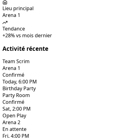
Lieu principal
Arena 1
Tendance
+
28
%
vs mois dernier
Activité récente
Team Scrim
Arena 1
Confirmé
Today, 6:00 PM
Birthday Party
Party Room
Confirmé
Sat, 2:00 PM
Open Play
Arena 2
En attente
Fri, 4:00 PM