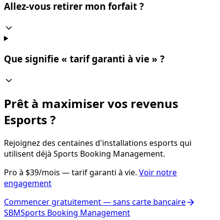
Allez-vous retirer mon forfait ?
Que signifie « tarif garanti à vie » ?
Prêt à maximiser vos revenus
Esports ?
Rejoignez des centaines d'installations esports qui
utilisent déjà Sports Booking Management.
Pro à $39/mois — tarif garanti à vie.
Voir notre
engagement
Commencer gratuitement — sans carte bancaire
SBM
Sports Booking Management