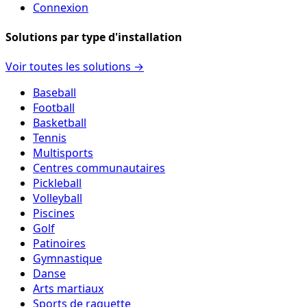
Connexion
Solutions par type d'installation
Voir toutes les solutions →
Baseball
Football
Basketball
Tennis
Multisports
Centres communautaires
Pickleball
Volleyball
Piscines
Golf
Patinoires
Gymnastique
Danse
Arts martiaux
Sports de raquette