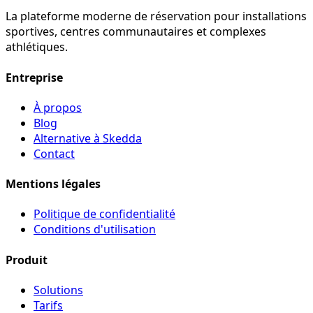
La plateforme moderne de réservation pour installations
sportives, centres communautaires et complexes
athlétiques.
Entreprise
À propos
Blog
Alternative à Skedda
Contact
Mentions légales
Politique de confidentialité
Conditions d'utilisation
Produit
Solutions
Tarifs