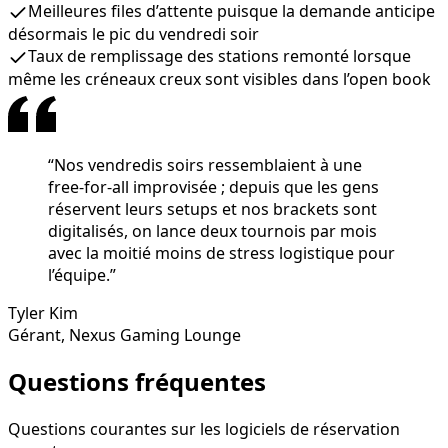
Meilleures files d’attente puisque la demande anticipe
désormais le pic du vendredi soir
Taux de remplissage des stations remonté lorsque
même les créneaux creux sont visibles dans l’open book
“
Nos vendredis soirs ressemblaient à une
free-for-all improvisée ; depuis que les gens
réservent leurs setups et nos brackets sont
digitalisés, on lance deux tournois par mois
avec la moitié moins de stress logistique pour
l’équipe.
”
Tyler Kim
Gérant
,
Nexus Gaming Lounge
Questions fréquentes
Questions courantes sur les logiciels de réservation