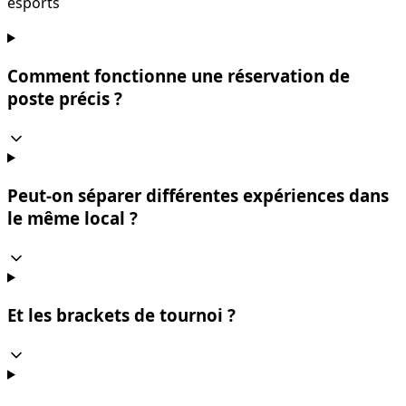
esports
Comment fonctionne une réservation de
poste précis ?
Peut-on séparer différentes expériences dans
le même local ?
Et les brackets de tournoi ?