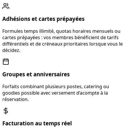
Adhésions et cartes prépayées
Formules temps illimité, quotas horaires mensuels ou
cartes prépayées : vos membres bénéficient de tarifs
différentiels et de créneaux prioritaires lorsque vous le
décidez.
Groupes et anniversaires
Forfaits combinant plusieurs postes, catering ou
goodies possible avec versement d’acompte à la
réservation.
Facturation au temps réel