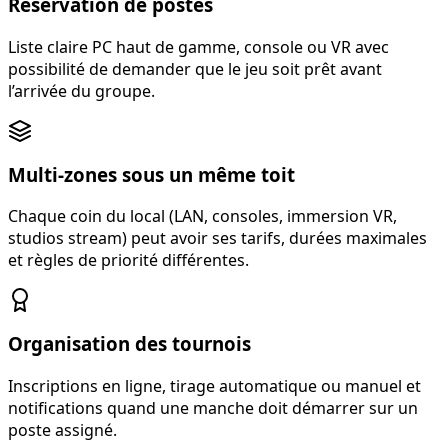
Réservation de postes
Liste claire PC haut de gamme, console ou VR avec
possibilité de demander que le jeu soit prêt avant
l’arrivée du groupe.
Multi-zones sous un même toit
Chaque coin du local (LAN, consoles, immersion VR,
studios stream) peut avoir ses tarifs, durées maximales
et règles de priorité différentes.
Organisation des tournois
Inscriptions en ligne, tirage automatique ou manuel et
notifications quand une manche doit démarrer sur un
poste assigné.