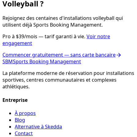
Volleyball ?
Rejoignez des centaines d'installations volleyball qui
utilisent déjà Sports Booking Management.
Pro à $39/mois — tarif garanti à vie.
Voir notre
engagement
Commencer gratuitement — sans carte bancaire
SBM
Sports Booking Management
La plateforme moderne de réservation pour installations
sportives, centres communautaires et complexes
athlétiques.
Entreprise
À propos
Blog
Alternative à Skedda
Contact