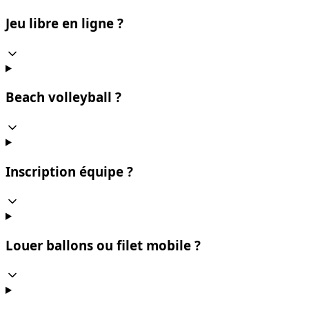
Jeu libre en ligne ?
Beach volleyball ?
Inscription équipe ?
Louer ballons ou filet mobile ?