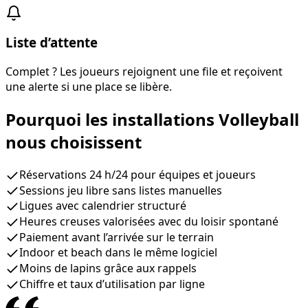
Liste d’attente
Complet ? Les joueurs rejoignent une file et reçoivent
une alerte si une place se libère.
Pourquoi les installations Volleyball
nous choisissent
Réservations 24 h/24 pour équipes et joueurs
Sessions jeu libre sans listes manuelles
Ligues avec calendrier structuré
Heures creuses valorisées avec du loisir spontané
Paiement avant l’arrivée sur le terrain
Indoor et beach dans le même logiciel
Moins de lapins grâce aux rappels
Chiffre et taux d’utilisation par ligne