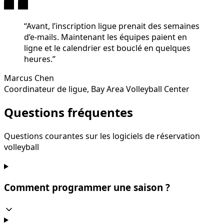
“
Avant, l’inscription ligue prenait des semaines
d’e-mails. Maintenant les équipes paient en
ligne et le calendrier est bouclé en quelques
heures.
”
Marcus Chen
Coordinateur de ligue
,
Bay Area Volleyball Center
Questions fréquentes
Questions courantes sur les logiciels de réservation
volleyball
Comment programmer une saison ?