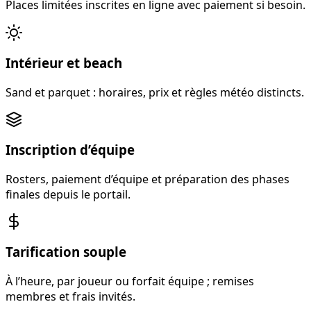
Places limitées inscrites en ligne avec paiement si besoin.
Intérieur et beach
Sand et parquet : horaires, prix et règles météo distincts.
Inscription d’équipe
Rosters, paiement d’équipe et préparation des phases
finales depuis le portail.
Tarification souple
À l’heure, par joueur ou forfait équipe ; remises
membres et frais invités.