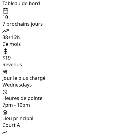
Tableau de bord
10
7 prochains jours
38
+
16
%
Ce mois
$19
Revenus
Jour le plus chargé
Wednesdays
Heures de pointe
7pm - 10pm
Lieu principal
Court A