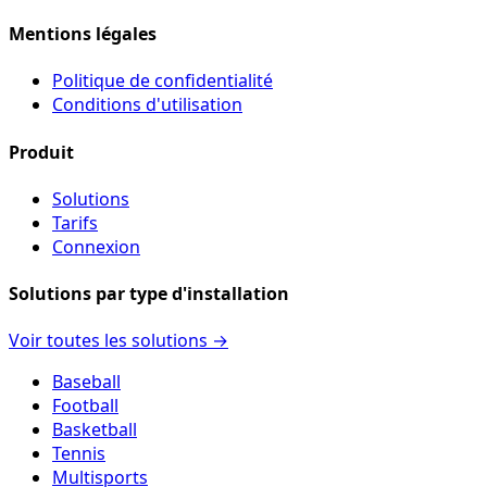
Mentions légales
Politique de confidentialité
Conditions d'utilisation
Produit
Solutions
Tarifs
Connexion
Solutions par type d'installation
Voir toutes les solutions →
Baseball
Football
Basketball
Tennis
Multisports