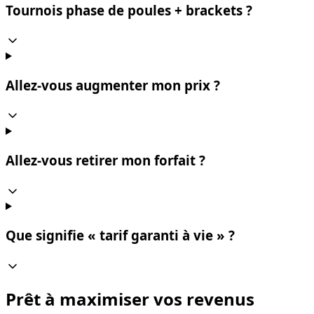
Tournois phase de poules + brackets ?
Allez-vous augmenter mon prix ?
Allez-vous retirer mon forfait ?
Que signifie « tarif garanti à vie » ?
Prêt à maximiser vos revenus