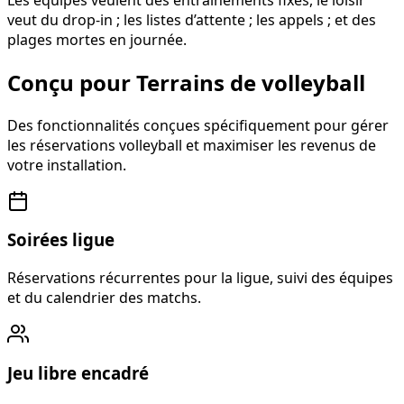
Les équipes veulent des entraînements fixes, le loisir
veut du drop-in ; les listes d’attente ; les appels ; et des
plages mortes en journée.
Conçu pour Terrains de volleyball
Des fonctionnalités conçues spécifiquement pour gérer
les réservations volleyball et maximiser les revenus de
votre installation.
Soirées ligue
Réservations récurrentes pour la ligue, suivi des équipes
et du calendrier des matchs.
Jeu libre encadré