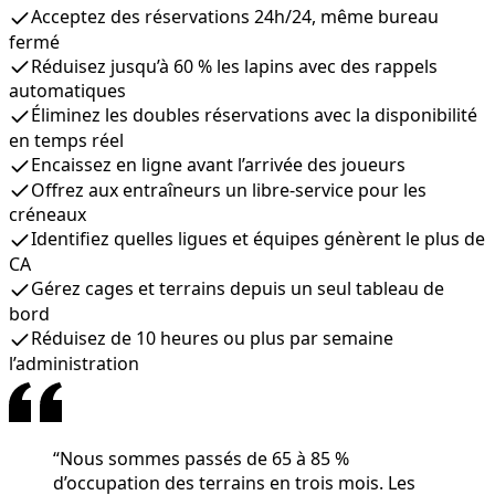
Acceptez des réservations 24h/24, même bureau
fermé
Réduisez jusqu’à 60 % les lapins avec des rappels
automatiques
Éliminez les doubles réservations avec la disponibilité
en temps réel
Encaissez en ligne avant l’arrivée des joueurs
Offrez aux entraîneurs un libre-service pour les
créneaux
Identifiez quelles ligues et équipes génèrent le plus de
CA
Gérez cages et terrains depuis un seul tableau de
bord
Réduisez de 10 heures ou plus par semaine
l’administration
“
Nous sommes passés de 65 à 85 %
d’occupation des terrains en trois mois. Les