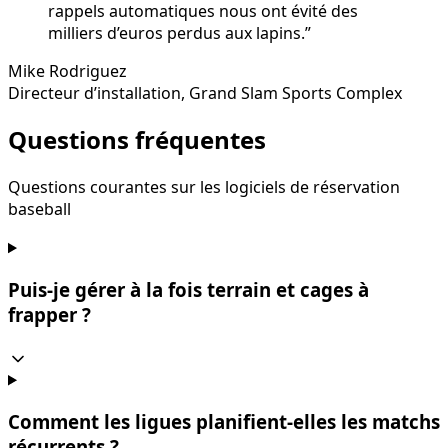
rappels automatiques nous ont évité des
milliers d’euros perdus aux lapins.
”
Mike Rodriguez
Directeur d’installation
,
Grand Slam Sports Complex
Questions fréquentes
Questions courantes sur les logiciels de réservation
baseball
Puis-je gérer à la fois terrain et cages à
frapper ?
Comment les ligues planifient-elles les matchs
récurrents ?