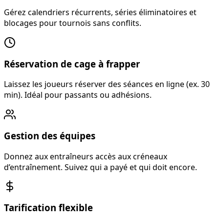
Gérez calendriers récurrents, séries éliminatoires et
blocages pour tournois sans conflits.
Réservation de cage à frapper
Laissez les joueurs réserver des séances en ligne (ex. 30
min). Idéal pour passants ou adhésions.
Gestion des équipes
Donnez aux entraîneurs accès aux créneaux
d’entraînement. Suivez qui a payé et qui doit encore.
Tarification flexible