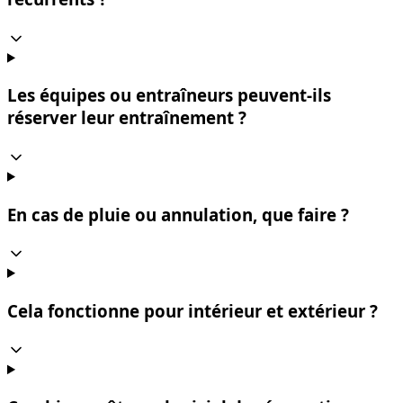
Les équipes ou entraîneurs peuvent-ils
réserver leur entraînement ?
En cas de pluie ou annulation, que faire ?
Cela fonctionne pour intérieur et extérieur ?