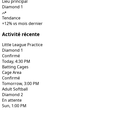
Lieu principal
Diamond 1
Tendance
+
12
%
vs mois dernier
Activité récente
Little League Practice
Diamond 1
Confirmé
Today, 4:30 PM
Batting Cages
Cage Area
Confirmé
Tomorrow, 3:00 PM
Adult Softball
Diamond 2
En attente
Sun, 1:00 PM