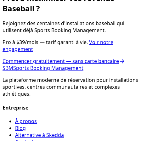
Baseball ?
Rejoignez des centaines d'installations baseball qui
utilisent déjà Sports Booking Management.
Pro à $39/mois — tarif garanti à vie.
Voir notre
engagement
Commencer gratuitement — sans carte bancaire
SBM
Sports Booking Management
La plateforme moderne de réservation pour installations
sportives, centres communautaires et complexes
athlétiques.
Entreprise
À propos
Blog
Alternative à Skedda