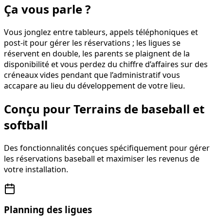
Ça vous parle ?
Vous jonglez entre tableurs, appels téléphoniques et
post-it pour gérer les réservations ; les ligues se
réservent en double, les parents se plaignent de la
disponibilité et vous perdez du chiffre d’affaires sur des
créneaux vides pendant que l’administratif vous
accapare au lieu du développement de votre lieu.
Conçu pour Terrains de baseball et
softball
Des fonctionnalités conçues spécifiquement pour gérer
les réservations baseball et maximiser les revenus de
votre installation.
Planning des ligues