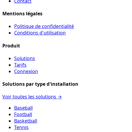
Contact
Mentions légales
Politique de confidentialité
Conditions d'utilisation
Produit
Solutions
Tarifs
Connexion
Solutions par type d'installation
Voir toutes les solutions →
Baseball
Football
Basketball
Tennis