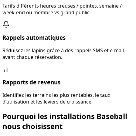
Tarifs différents heures creuses / pointes, semaine /
week-end ou membre vs grand public.
Rappels automatiques
Réduisez les lapins grâce à des rappels SMS et e-mail
avant chaque réservation.
Rapports de revenus
Identifiez les terrains les plus rentables, le taux
d’utilisation et les leviers de croissance.
Pourquoi les installations Baseball
nous choisissent