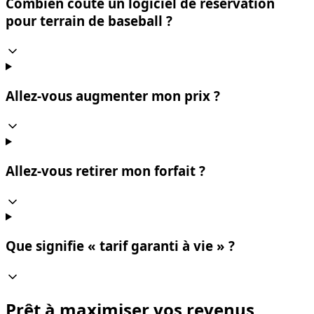
Combien coûte un logiciel de réservation
pour terrain de baseball ?
Allez-vous augmenter mon prix ?
Allez-vous retirer mon forfait ?
Que signifie « tarif garanti à vie » ?
Prêt à maximiser vos revenus