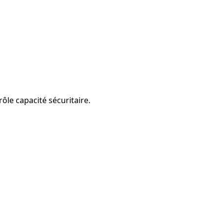
ôle capacité sécuritaire.