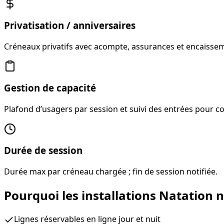
Privatisation / anniversaires
Créneaux privatifs avec acompte, assurances et encaisse
Gestion de capacité
Plafond d’usagers par session et suivi des entrées pour c
Durée de session
Durée max par créneau chargée ; fin de session notifiée.
Pourquoi les installations Natation 
Lignes réservables en ligne jour et nuit