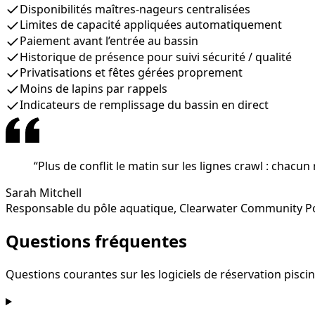
Disponibilités maîtres-nageurs centralisées
Limites de capacité appliquées automatiquement
Paiement avant l’entrée au bassin
Historique de présence pour suivi sécurité / qualité
Privatisations et fêtes gérées proprement
Moins de lapins par rappels
Indicateurs de remplissage du bassin en direct
“
Plus de conflit le matin sur les lignes crawl : chacun 
Sarah Mitchell
Responsable du pôle aquatique
,
Clearwater Community P
Questions fréquentes
Questions courantes sur les logiciels de réservation pisci