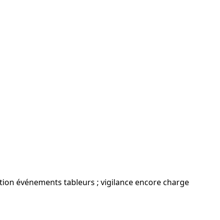
sation événements tableurs ; vigilance encore charge