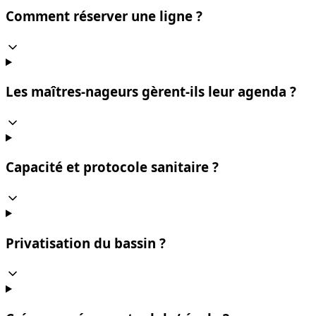
Comment réserver une ligne ?
Les maîtres-nageurs gèrent-ils leur agenda ?
Capacité et protocole sanitaire ?
Privatisation du bassin ?