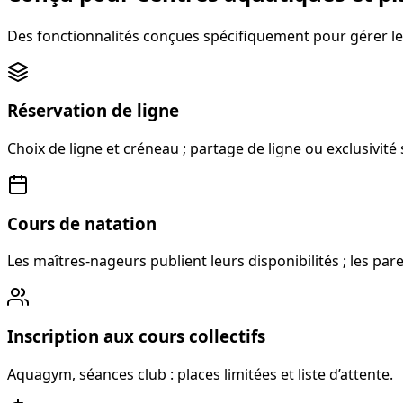
Des fonctionnalités conçues spécifiquement pour gérer les 
Réservation de ligne
Choix de ligne et créneau ; partage de ligne ou exclusivité 
Cours de natation
Les maîtres-nageurs publient leurs disponibilités ; les par
Inscription aux cours collectifs
Aquagym, séances club : places limitées et liste d’attente.