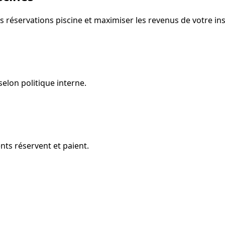
réservations piscine et maximiser les revenus de votre inst
selon politique interne.
ents réservent et paient.