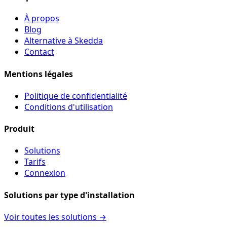
À propos
Blog
Alternative à Skedda
Contact
Mentions légales
Politique de confidentialité
Conditions d'utilisation
Produit
Solutions
Tarifs
Connexion
Solutions par type d'installation
Voir toutes les solutions →