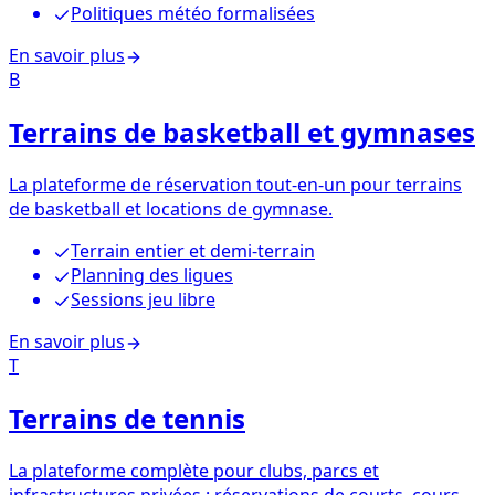
Politiques météo formalisées
En savoir plus
B
Terrains de basketball et gymnases
La plateforme de réservation tout-en-un pour terrains
de basketball et locations de gymnase.
Terrain entier et demi-terrain
Planning des ligues
Sessions jeu libre
En savoir plus
T
Terrains de tennis
La plateforme complète pour clubs, parcs et