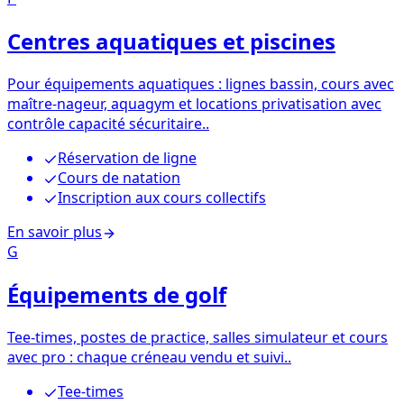
Centres aquatiques et piscines
Pour équipements aquatiques : lignes bassin, cours avec
maître-nageur, aquagym et locations privatisation avec
contrôle capacité sécuritaire..
Réservation de ligne
Cours de natation
Inscription aux cours collectifs
En savoir plus
G
Équipements de golf
Tee-times, postes de practice, salles simulateur et cours
avec pro : chaque créneau vendu et suivi..
Tee-times