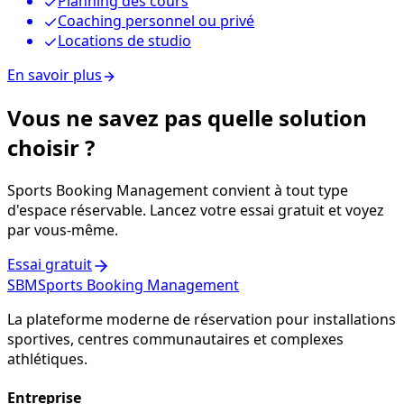
Planning des cours
Coaching personnel ou privé
Locations de studio
En savoir plus
Vous ne savez pas quelle solution
choisir ?
Sports Booking Management convient à tout type
d'espace réservable. Lancez votre essai gratuit et voyez
par vous-même.
Essai gratuit
SBM
Sports Booking Management
La plateforme moderne de réservation pour installations
sportives, centres communautaires et complexes
athlétiques.
Entreprise