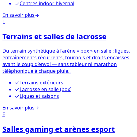
Centres indoor hivernal
En savoir plus
L
Terrains et salles de lacrosse
Du terrain synthétique à l’arène « box » en salle : ligues,
entraînements récurrents, tournois et droits encaissés
avant le coup d’envoi — sans tableur ni marathon
téléphonique à chaque pluie..
Terrains extérieurs
Lacrosse en salle (box)
Ligues et saisons
En savoir plus
E
Salles gaming et arènes esport