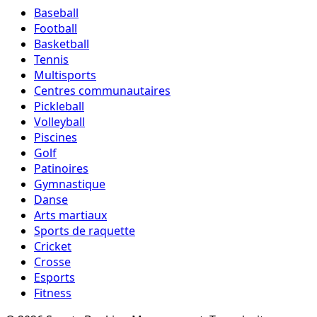
Baseball
Football
Basketball
Tennis
Multisports
Centres communautaires
Pickleball
Volleyball
Piscines
Golf
Patinoires
Gymnastique
Danse
Arts martiaux
Sports de raquette
Cricket
Crosse
Esports
Fitness