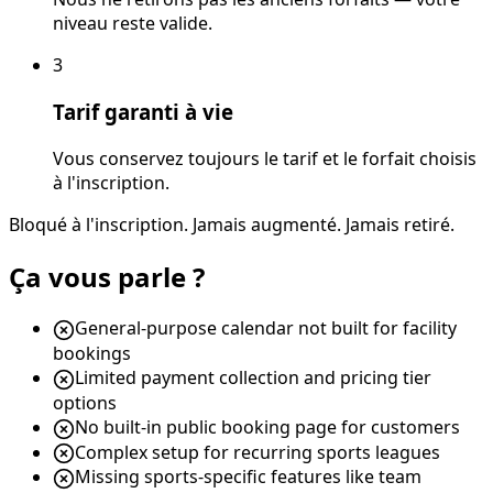
niveau reste valide.
3
Tarif garanti à vie
Vous conservez toujours le tarif et le forfait choisis
à l'inscription.
Bloqué à l'inscription. Jamais augmenté. Jamais retiré.
Ça vous parle ?
General-purpose calendar not built for facility
bookings
Limited payment collection and pricing tier
options
No built-in public booking page for customers
Complex setup for recurring sports leagues
Missing sports-specific features like team