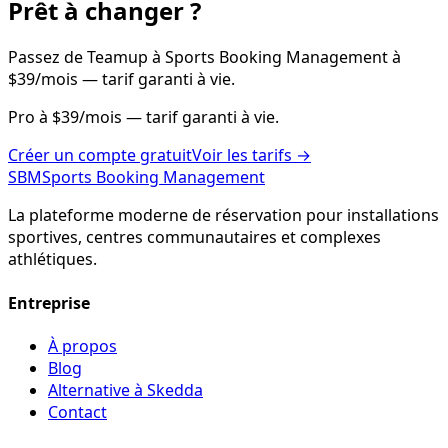
Prêt à changer ?
Passez de Teamup à Sports Booking Management à
$39/mois — tarif garanti à vie.
Pro à $39/mois — tarif garanti à vie.
Créer un compte gratuit
Voir les tarifs
→
SBM
Sports Booking Management
La plateforme moderne de réservation pour installations
sportives, centres communautaires et complexes
athlétiques.
Entreprise
À propos
Blog
Alternative à Skedda
Contact