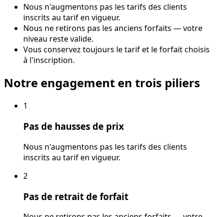
Nous n'augmentons pas les tarifs des clients
inscrits au tarif en vigueur.
Nous ne retirons pas les anciens forfaits — votre
niveau reste valide.
Vous conservez toujours le tarif et le forfait choisis
à l'inscription.
Notre engagement en trois piliers
1
Pas de hausses de prix
Nous n'augmentons pas les tarifs des clients
inscrits au tarif en vigueur.
2
Pas de retrait de forfait
Nous ne retirons pas les anciens forfaits — votre