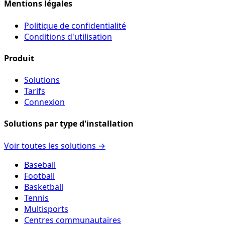
Mentions légales
Politique de confidentialité
Conditions d'utilisation
Produit
Solutions
Tarifs
Connexion
Solutions par type d'installation
Voir toutes les solutions →
Baseball
Football
Basketball
Tennis
Multisports
Centres communautaires