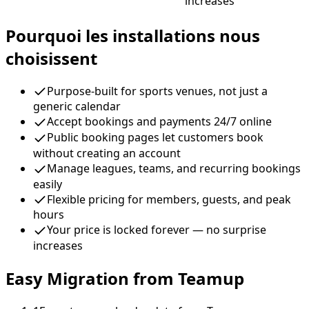
increases
Pourquoi les installations nous
choisissent
Purpose-built for sports venues, not just a
generic calendar
Accept bookings and payments 24/7 online
Public booking pages let customers book
without creating an account
Manage leagues, teams, and recurring bookings
easily
Flexible pricing for members, guests, and peak
hours
Your price is locked forever — no surprise
increases
Easy Migration from Teamup